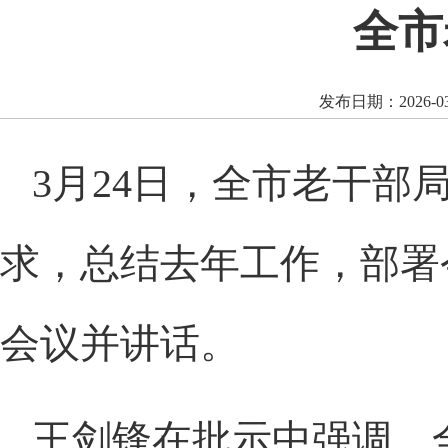
全市
发布日期：2026
3月24日，全市老干
求，总结去年工作，部署
会议并讲话。
王剑锋在批示中强调，