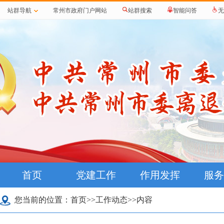
站群导航
常州市政府门户网站
站群搜索
智能问答
无
首页
党建工作
作用发挥
服务
您当前的位置：
首页
>>
工作动态
>>内容