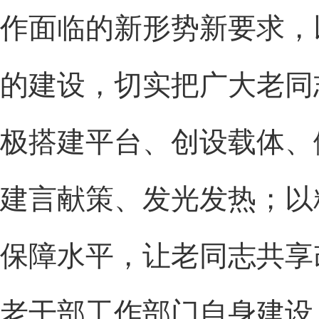
作面临的新形势新要求，
的建设，切实把广大老同
极搭建平台、创设载体、
建言献策、发光发热；以
保障水平，让老同志共享
老干部工作部门自身建设