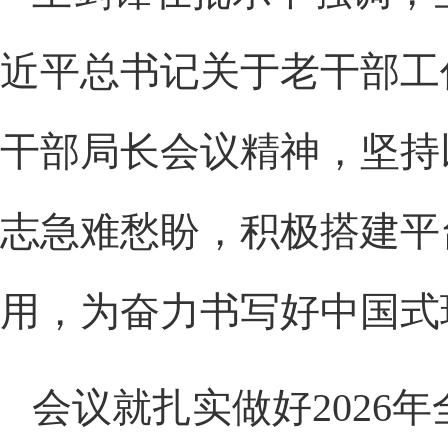
近平总书记关于老干部工
干部局长会议精神，坚持
志急难愁盼，积极搭建平
用，为奋力书写好中国式
会议就扎实做好
202