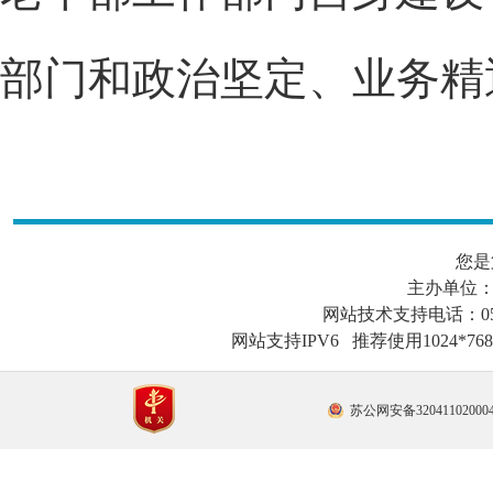
部门和政治坚定、业务精
您是
主办单位
网站技术支持电话：0519-
网站支持IPV6 推荐使用1024*
苏公网安备32041102000