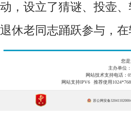
动，设立了猜谜、投壶、
退休
老同志
踊跃参与，在
您是
主办单位
网站技术支持电话：0519-
网站支持IPV6 推荐使用1024*
苏公网安备32041102000