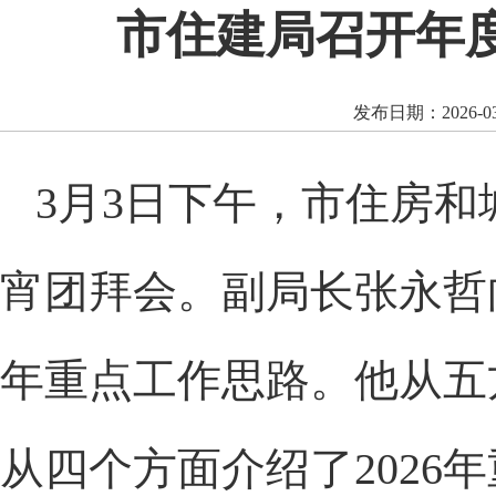
市住建局召开年
发布日期：2026
3
月
3
日下午，市住房和
宵团拜会。副局长张永哲
年重点工作思路。他从五
从四个方面介绍了
2026
年