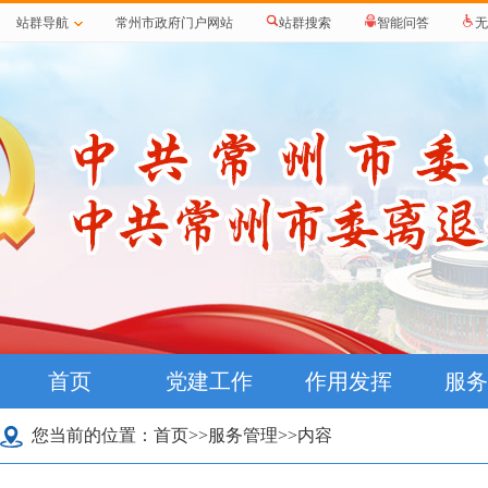
站群导航
常州市政府门户网站
站群搜索
智能问答
无
首页
党建工作
作用发挥
服务
您当前的位置：
首页
>>
服务管理
>>内容