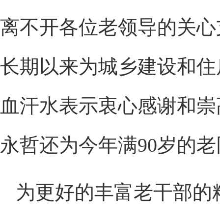
离不开各位老领导的关心
长期以来为城乡建设和住
血汗水表示衷心感谢和崇
永哲还为今年满
90
岁的老
为更好的丰富老干部的